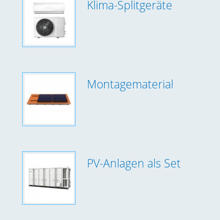
Klima-Splitgeräte
Montagematerial
PV-Anlagen als Set