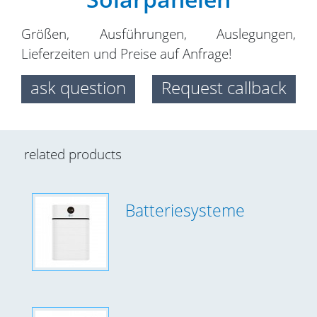
Größen, Ausführungen, Auslegungen,
Lieferzeiten und Preise auf Anfrage!
ask question
Request callback
related products
Batteriesysteme