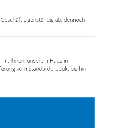
 Geschäft eigenständig ab, dennoch
 mit Ihnen, unserem Haus in
eferung vom Standardprodukt bis hin