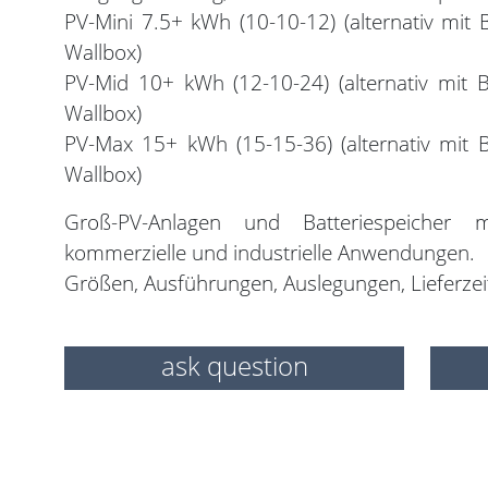
PV-Mini 7.5+ kWh (10-10-12) (alternativ mi
Wallbox)
PV-Mid 10+ kWh (12-10-24) (alternativ mit
Wallbox)
PV-Max 15+ kWh (15-15-36) (alternativ mit
Wallbox)
Groß-PV-Anlagen und Batteriespeicher m
kommerzielle und industrielle Anwendungen.
Größen, Ausführungen, Auslegungen, Lieferzei
ask question